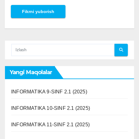
Yangi Maqolalar
INFORMATIKA 9-SINF 2.1 (2025)
INFORMATIKA 10-SINF 2.1 (2025)
INFORMATIKA 11-SINF 2.1 (2025)