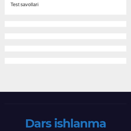
Test savollari
Dars ishlanma