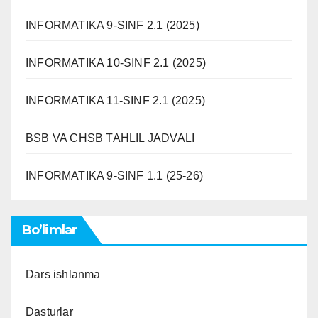
INFORMATIKA 9-SINF 2.1 (2025)
INFORMATIKA 10-SINF 2.1 (2025)
INFORMATIKA 11-SINF 2.1 (2025)
BSB VA CHSB TAHLIL JADVALI
INFORMATIKA 9-SINF 1.1 (25-26)
Bo’limlar
Dars ishlanma
Dasturlar