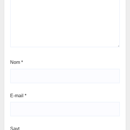
Nom
*
E-mail
*
Sayt