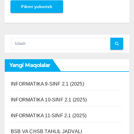
Yangi Maqolalar
INFORMATIKA 9-SINF 2.1 (2025)
INFORMATIKA 10-SINF 2.1 (2025)
INFORMATIKA 11-SINF 2.1 (2025)
BSB VA CHSB TAHLIL JADVALI