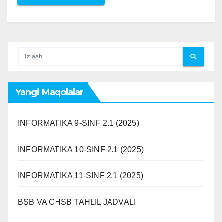
Yangi Maqolalar
INFORMATIKA 9-SINF 2.1 (2025)
INFORMATIKA 10-SINF 2.1 (2025)
INFORMATIKA 11-SINF 2.1 (2025)
BSB VA CHSB TAHLIL JADVALI