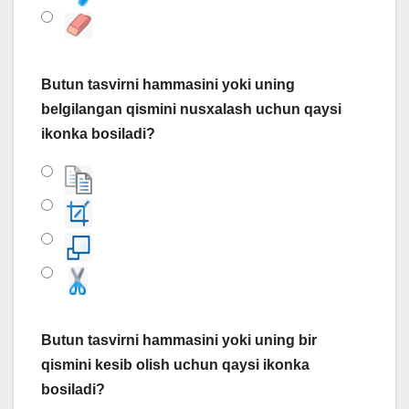
Butun tasvirni hammasini yoki uning
belgilangan qismini nusxalash uchun qaysi
ikonka bosiladi?
Butun tasvirni hammasini yoki uning bir
qismini kesib olish uchun qaysi ikonka
bosiladi?