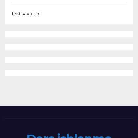
Test savollari