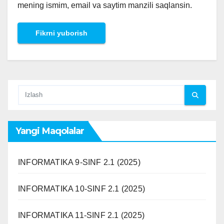
mening ismim, email va saytim manzili saqlansin.
Yangi Maqolalar
INFORMATIKA 9-SINF 2.1 (2025)
INFORMATIKA 10-SINF 2.1 (2025)
INFORMATIKA 11-SINF 2.1 (2025)