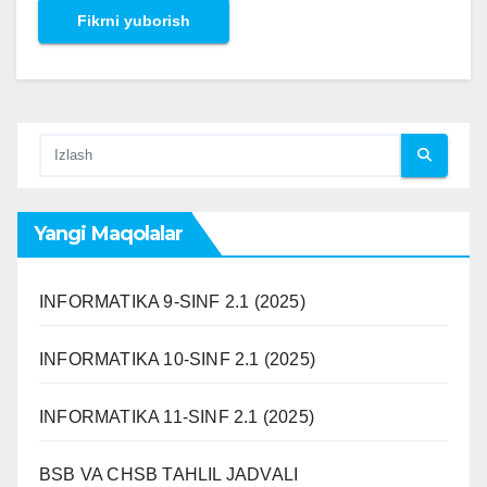
Yangi Maqolalar
INFORMATIKA 9-SINF 2.1 (2025)
INFORMATIKA 10-SINF 2.1 (2025)
INFORMATIKA 11-SINF 2.1 (2025)
BSB VA CHSB TAHLIL JADVALI