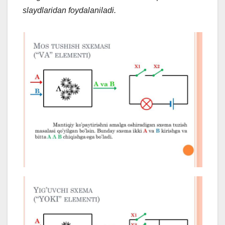
slaydlaridan foydalaniladi.