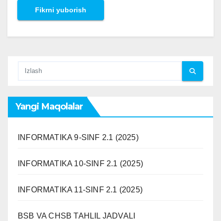
Yangi Maqolalar
INFORMATIKA 9-SINF 2.1 (2025)
INFORMATIKA 10-SINF 2.1 (2025)
INFORMATIKA 11-SINF 2.1 (2025)
BSB VA CHSB TAHLIL JADVALI