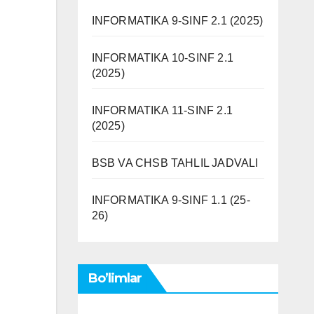
INFORMATIKA 9-SINF 2.1 (2025)
INFORMATIKA 10-SINF 2.1
(2025)
INFORMATIKA 11-SINF 2.1
(2025)
BSB VA CHSB TAHLIL JADVALI
INFORMATIKA 9-SINF 1.1 (25-
26)
Bo’limlar