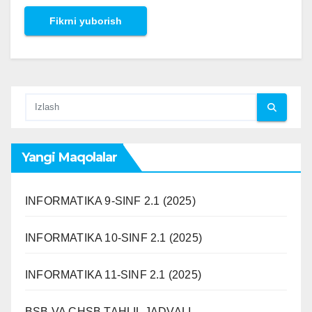
Yangi Maqolalar
INFORMATIKA 9-SINF 2.1 (2025)
INFORMATIKA 10-SINF 2.1 (2025)
INFORMATIKA 11-SINF 2.1 (2025)
BSB VA CHSB TAHLIL JADVALI