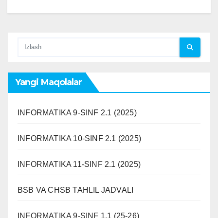
Yangi Maqolalar
INFORMATIKA 9-SINF 2.1 (2025)
INFORMATIKA 10-SINF 2.1 (2025)
INFORMATIKA 11-SINF 2.1 (2025)
BSB VA CHSB TAHLIL JADVALI
INFORMATIKA 9-SINF 1.1 (25-26)