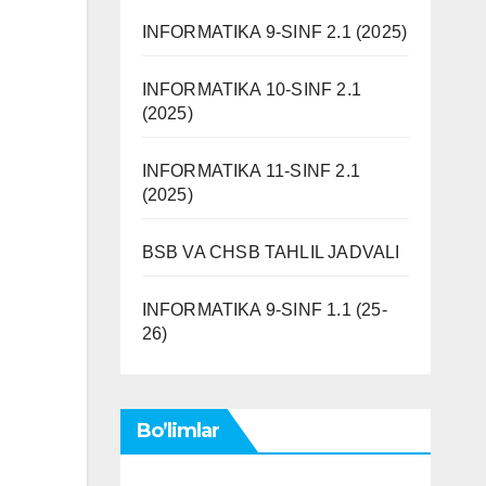
INFORMATIKA 9-SINF 2.1 (2025)
INFORMATIKA 10-SINF 2.1
(2025)
INFORMATIKA 11-SINF 2.1
(2025)
BSB VA CHSB TAHLIL JADVALI
INFORMATIKA 9-SINF 1.1 (25-
26)
Bo’limlar