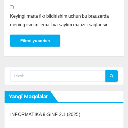
Keyingi marta fikr bildirishim uchun bu brauzerda
mening ismim, email va saytim manzili saqlansin.
Yangi Maqolalar
INFORMATIKA 9-SINF 2.1 (2025)