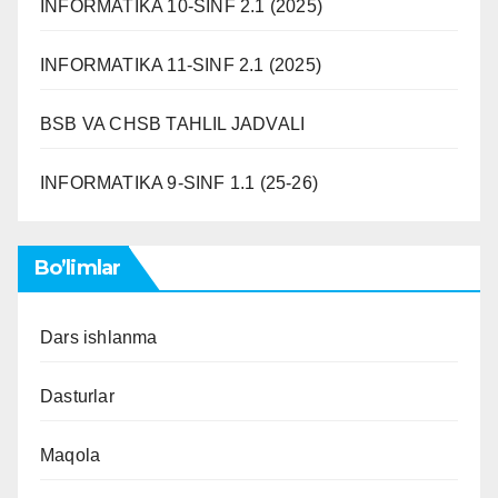
INFORMATIKA 10-SINF 2.1 (2025)
INFORMATIKA 11-SINF 2.1 (2025)
BSB VA CHSB TAHLIL JADVALI
INFORMATIKA 9-SINF 1.1 (25-26)
Bo’limlar
Dars ishlanma
Dasturlar
Maqola