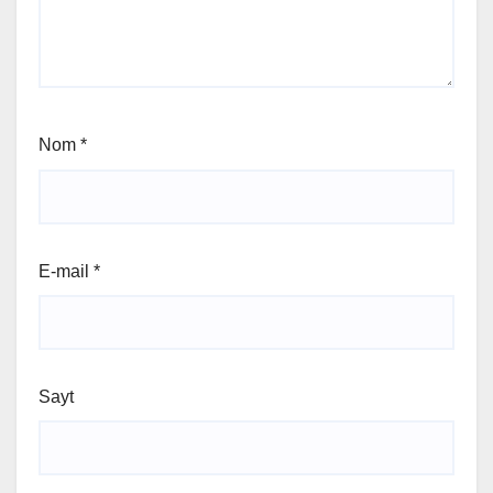
Nom
*
E-mail
*
Sayt