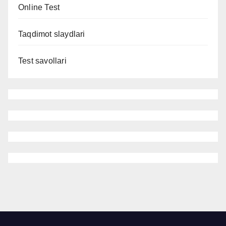
Online Test
Taqdimot slaydlari
Test savollari