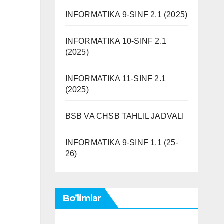
INFORMATIKA 9-SINF 2.1 (2025)
INFORMATIKA 10-SINF 2.1
(2025)
INFORMATIKA 11-SINF 2.1
(2025)
BSB VA CHSB TAHLIL JADVALI
INFORMATIKA 9-SINF 1.1 (25-
26)
Bo’limlar