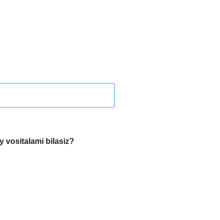
 vositalami bilasiz?