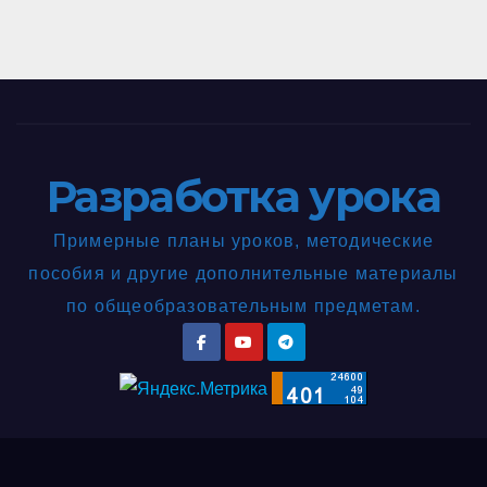
Разработка урока
Примерные планы уроков, методические
пособия и другие дополнительные материалы
по общеобразовательным предметам.