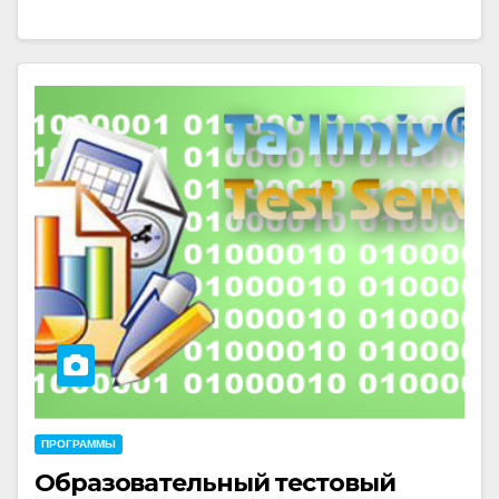
ПРОГРАММЫ
Образовательный тестовый