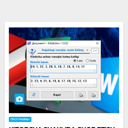
ПРОГРАММЫ