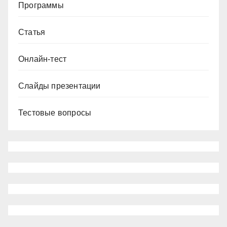
Программы
Статья
Онлайн-тест
Слайды презентации
Тестовые вопросы