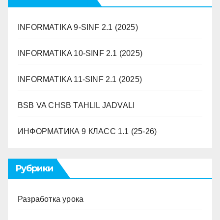
INFORMATIKA 9-SINF 2.1 (2025)
INFORMATIKA 10-SINF 2.1 (2025)
INFORMATIKA 11-SINF 2.1 (2025)
BSB VA CHSB TAHLIL JADVALI
ИНФОРМАТИКА 9 ​​КЛАСС 1.1 (25-26)
Рубрики
Разработка урока