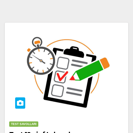
TEST SAVOLLARI