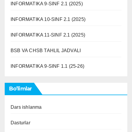
INFORMATIKA 9-SINF 2.1 (2025)
INFORMATIKA 10-SINF 2.1 (2025)
INFORMATIKA 11-SINF 2.1 (2025)
BSB VA CHSB TAHLIL JADVALI
INFORMATIKA 9-SINF 1.1 (25-26)
Bo’limlar
Dars ishlanma
Dasturlar