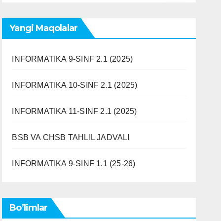
Yangi Maqolalar
INFORMATIKA 9-SINF 2.1 (2025)
INFORMATIKA 10-SINF 2.1 (2025)
INFORMATIKA 11-SINF 2.1 (2025)
BSB VA CHSB TAHLIL JADVALI
INFORMATIKA 9-SINF 1.1 (25-26)
Bo’limlar