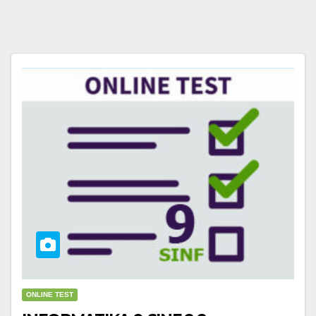
ONLINE TEST