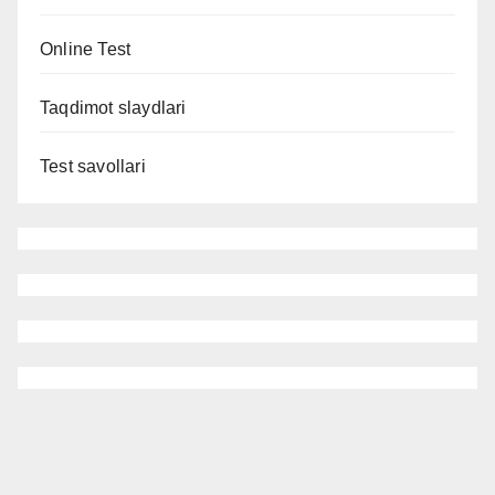
Online Test
Taqdimot slaydlari
Test savollari