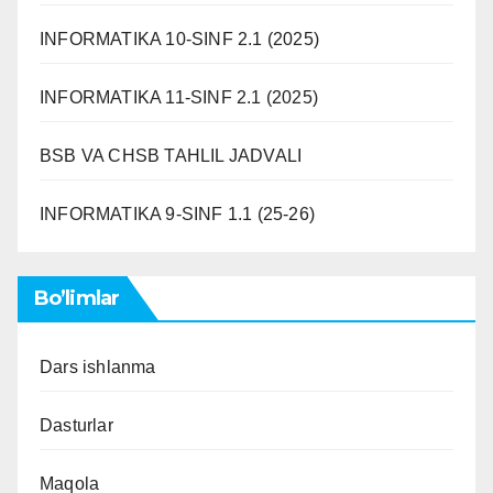
INFORMATIKA 10-SINF 2.1 (2025)
INFORMATIKA 11-SINF 2.1 (2025)
BSB VA CHSB TAHLIL JADVALI
INFORMATIKA 9-SINF 1.1 (25-26)
Bo’limlar
Dars ishlanma
Dasturlar
Maqola