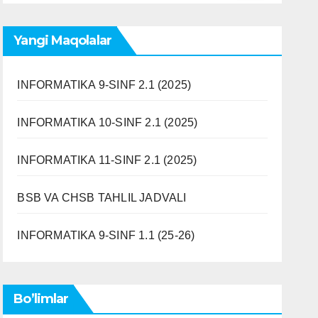
Yangi Maqolalar
INFORMATIKA 9-SINF 2.1 (2025)
INFORMATIKA 10-SINF 2.1 (2025)
INFORMATIKA 11-SINF 2.1 (2025)
BSB VA CHSB TAHLIL JADVALI
INFORMATIKA 9-SINF 1.1 (25-26)
Bo’limlar