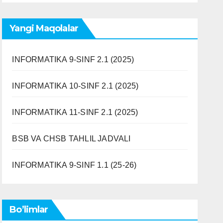
Yangi Maqolalar
INFORMATIKA 9-SINF 2.1 (2025)
INFORMATIKA 10-SINF 2.1 (2025)
INFORMATIKA 11-SINF 2.1 (2025)
BSB VA CHSB TAHLIL JADVALI
INFORMATIKA 9-SINF 1.1 (25-26)
Bo’limlar