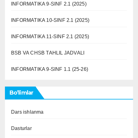
INFORMATIKA 9-SINF 2.1 (2025)
INFORMATIKA 10-SINF 2.1 (2025)
INFORMATIKA 11-SINF 2.1 (2025)
BSB VA CHSB TAHLIL JADVALI
INFORMATIKA 9-SINF 1.1 (25-26)
Bo’limlar
Dars ishlanma
Dasturlar