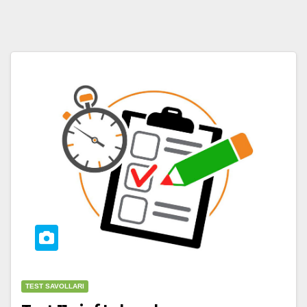
TEST SAVOLLARI