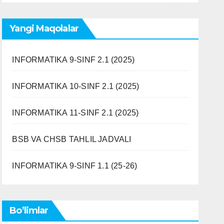
Yangi Maqolalar
INFORMATIKA 9-SINF 2.1 (2025)
INFORMATIKA 10-SINF 2.1 (2025)
INFORMATIKA 11-SINF 2.1 (2025)
BSB VA CHSB TAHLIL JADVALI
INFORMATIKA 9-SINF 1.1 (25-26)
Bo’limlar