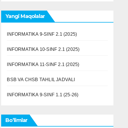
Yangi Maqolalar
INFORMATIKA 9-SINF 2.1 (2025)
INFORMATIKA 10-SINF 2.1 (2025)
INFORMATIKA 11-SINF 2.1 (2025)
BSB VA CHSB TAHLIL JADVALI
INFORMATIKA 9-SINF 1.1 (25-26)
Bo’limlar