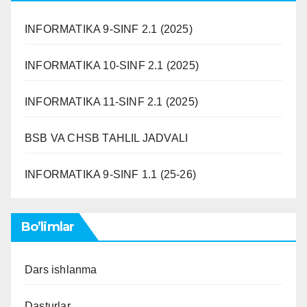
INFORMATIKA 9-SINF 2.1 (2025)
INFORMATIKA 10-SINF 2.1 (2025)
INFORMATIKA 11-SINF 2.1 (2025)
BSB VA CHSB TAHLIL JADVALI
INFORMATIKA 9-SINF 1.1 (25-26)
Bo’limlar
Dars ishlanma
Dasturlar