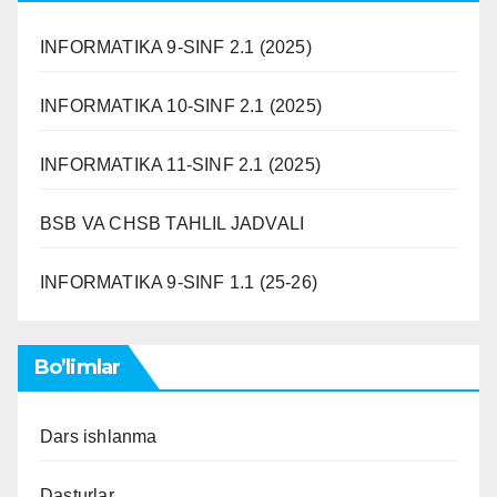
INFORMATIKA 9-SINF 2.1 (2025)
INFORMATIKA 10-SINF 2.1 (2025)
INFORMATIKA 11-SINF 2.1 (2025)
BSB VA CHSB TAHLIL JADVALI
INFORMATIKA 9-SINF 1.1 (25-26)
Bo’limlar
Dars ishlanma
Dasturlar