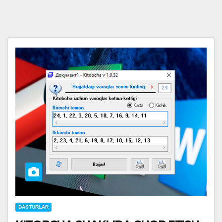
DASTURLAR