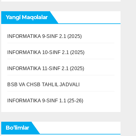
Yangi Maqolalar
INFORMATIKA 9-SINF 2.1 (2025)
INFORMATIKA 10-SINF 2.1 (2025)
INFORMATIKA 11-SINF 2.1 (2025)
BSB VA CHSB TAHLIL JADVALI
INFORMATIKA 9-SINF 1.1 (25-26)
Bo’limlar