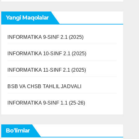
Yangi Maqolalar
INFORMATIKA 9-SINF 2.1 (2025)
INFORMATIKA 10-SINF 2.1 (2025)
INFORMATIKA 11-SINF 2.1 (2025)
BSB VA CHSB TAHLIL JADVALI
INFORMATIKA 9-SINF 1.1 (25-26)
Bo’limlar