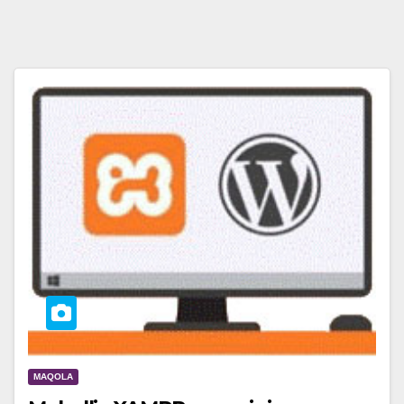
MAQOLA