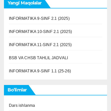
Yangi Maqolalar
INFORMATIKA 9-SINF 2.1 (2025)
INFORMATIKA 10-SINF 2.1 (2025)
INFORMATIKA 11-SINF 2.1 (2025)
BSB VA CHSB TAHLIL JADVALI
INFORMATIKA 9-SINF 1.1 (25-26)
Bo’limlar
Dars ishlanma