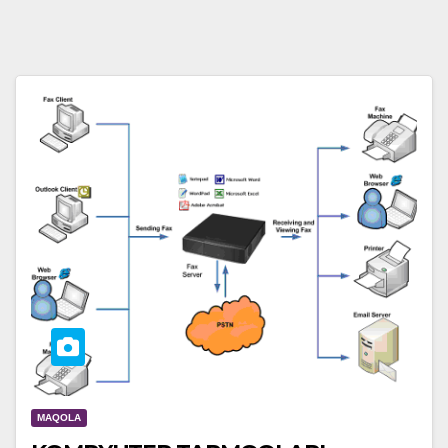
MAQOLA