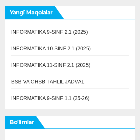
Yangi Maqolalar
INFORMATIKA 9-SINF 2.1 (2025)
INFORMATIKA 10-SINF 2.1 (2025)
INFORMATIKA 11-SINF 2.1 (2025)
BSB VA CHSB TAHLIL JADVALI
INFORMATIKA 9-SINF 1.1 (25-26)
Bo’limlar