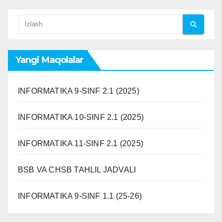
Yangi Maqolalar
INFORMATIKA 9-SINF 2.1 (2025)
INFORMATIKA 10-SINF 2.1 (2025)
INFORMATIKA 11-SINF 2.1 (2025)
BSB VA CHSB TAHLIL JADVALI
INFORMATIKA 9-SINF 1.1 (25-26)