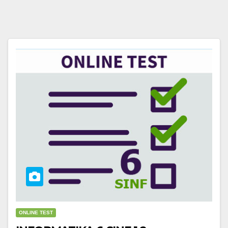
ONLINE TEST