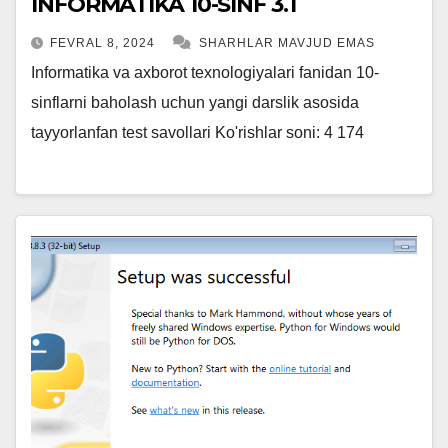
INFORMATIKA 10-SINF 3.1
FEVRAL 8, 2024
SHARHLAR MAVJUD EMAS
Informatika va axborot texnologiyalari fanidan 10-
sinflarni baholash uchun yangi darslik asosida
tayyorlanfan test savollari Ko'rishlar soni: 4 174