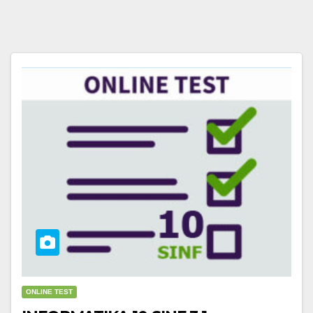
ONLINE TEST