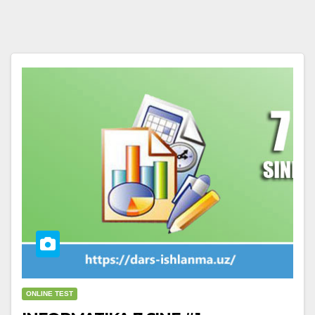
ONLINE TEST