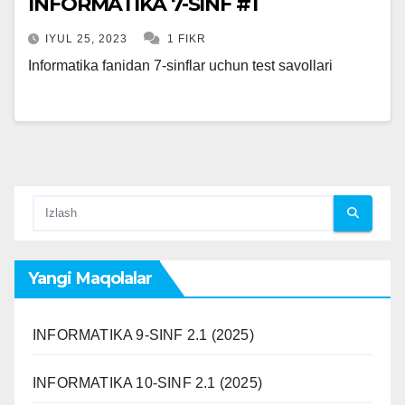
INFORMATIKA 7-SINF #1
IYUL 25, 2023
1 FIKR
Informatika fanidan 7-sinflar uchun test savollari
Yangi Maqolalar
INFORMATIKA 9-SINF 2.1 (2025)
INFORMATIKA 10-SINF 2.1 (2025)