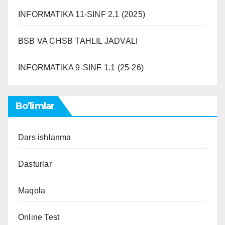
INFORMATIKA 11-SINF 2.1 (2025)
BSB VA CHSB TAHLIL JADVALI
INFORMATIKA 9-SINF 1.1 (25-26)
Bo’limlar
Dars ishlanma
Dasturlar
Maqola
Online Test