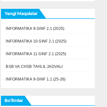
Yangi Maqolalar
INFORMATIKA 9-SINF 2.1 (2025)
INFORMATIKA 10-SINF 2.1 (2025)
INFORMATIKA 11-SINF 2.1 (2025)
BSB VA CHSB TAHLIL JADVALI
INFORMATIKA 9-SINF 1.1 (25-26)
Bo’limlar