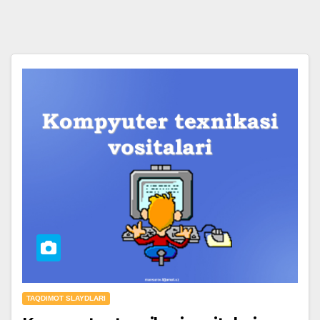
TAQDIMOT SLAYDLARI