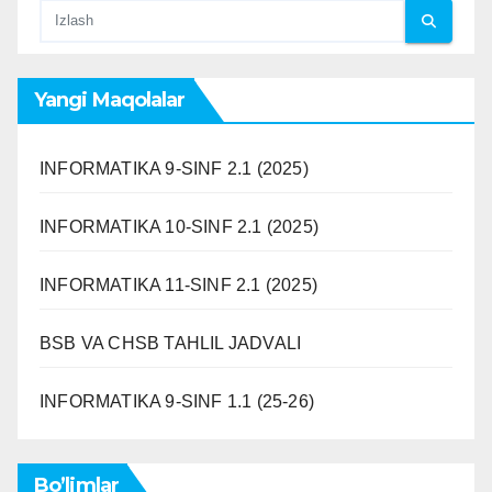
Yangi Maqolalar
INFORMATIKA 9-SINF 2.1 (2025)
INFORMATIKA 10-SINF 2.1 (2025)
INFORMATIKA 11-SINF 2.1 (2025)
BSB VA CHSB TAHLIL JADVALI
INFORMATIKA 9-SINF 1.1 (25-26)
Bo’limlar