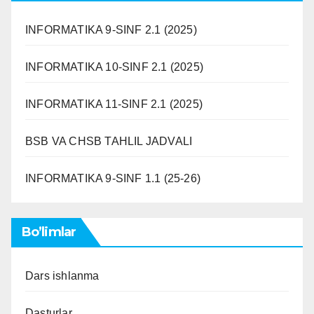
INFORMATIKA 9-SINF 2.1 (2025)
INFORMATIKA 10-SINF 2.1 (2025)
INFORMATIKA 11-SINF 2.1 (2025)
BSB VA CHSB TAHLIL JADVALI
INFORMATIKA 9-SINF 1.1 (25-26)
Bo’limlar
Dars ishlanma
Dasturlar