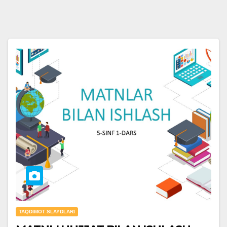
TAQDIMOT SLAYDLARI