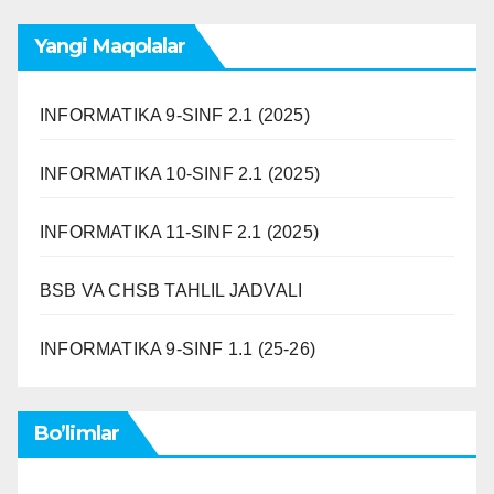
Yangi Maqolalar
INFORMATIKA 9-SINF 2.1 (2025)
INFORMATIKA 10-SINF 2.1 (2025)
INFORMATIKA 11-SINF 2.1 (2025)
BSB VA CHSB TAHLIL JADVALI
INFORMATIKA 9-SINF 1.1 (25-26)
Bo’limlar