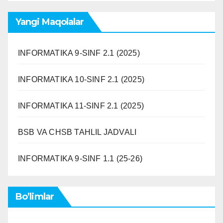
Yangi Maqolalar
INFORMATIKA 9-SINF 2.1 (2025)
INFORMATIKA 10-SINF 2.1 (2025)
INFORMATIKA 11-SINF 2.1 (2025)
BSB VA CHSB TAHLIL JADVALI
INFORMATIKA 9-SINF 1.1 (25-26)
Bo’limlar