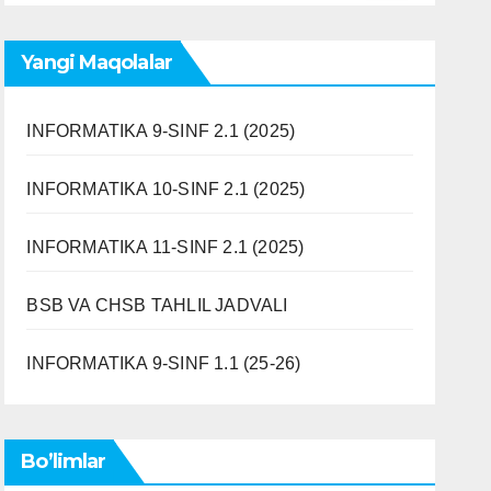
Yangi Maqolalar
INFORMATIKA 9-SINF 2.1 (2025)
INFORMATIKA 10-SINF 2.1 (2025)
INFORMATIKA 11-SINF 2.1 (2025)
BSB VA CHSB TAHLIL JADVALI
INFORMATIKA 9-SINF 1.1 (25-26)
Bo’limlar