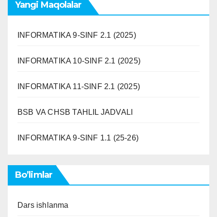
Yangi Maqolalar
INFORMATIKA 9-SINF 2.1 (2025)
INFORMATIKA 10-SINF 2.1 (2025)
INFORMATIKA 11-SINF 2.1 (2025)
BSB VA CHSB TAHLIL JADVALI
INFORMATIKA 9-SINF 1.1 (25-26)
Bo’limlar
Dars ishlanma