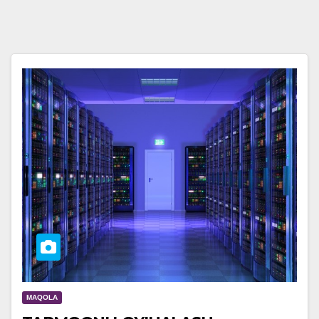
MAQOLA