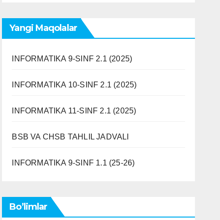
Yangi Maqolalar
INFORMATIKA 9-SINF 2.1 (2025)
INFORMATIKA 10-SINF 2.1 (2025)
INFORMATIKA 11-SINF 2.1 (2025)
BSB VA CHSB TAHLIL JADVALI
INFORMATIKA 9-SINF 1.1 (25-26)
Bo’limlar