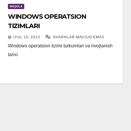
MAQOLA
WINDOWS OPERATSION
TIZIMLARI
IYUL 10, 2023
SHARHLAR MAVJUD EMAS
Windows operatsion tizimi turkumlari va rivojlanish
tarixi