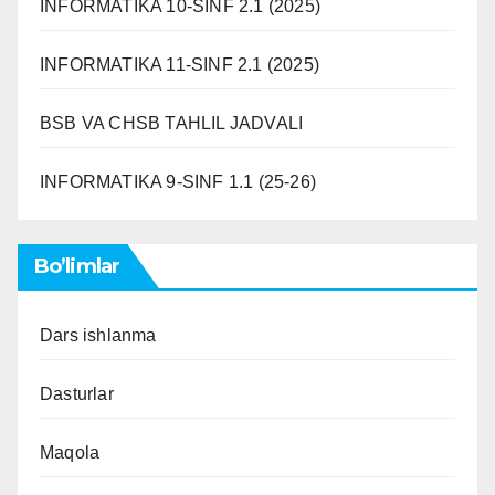
INFORMATIKA 10-SINF 2.1 (2025)
INFORMATIKA 11-SINF 2.1 (2025)
BSB VA CHSB TAHLIL JADVALI
INFORMATIKA 9-SINF 1.1 (25-26)
Bo’limlar
Dars ishlanma
Dasturlar
Maqola