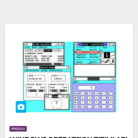
MAQOLA