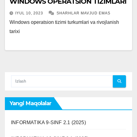
WINDOWS OPERATSION TIZIMLARI
IYUL 10, 2023
SHARHLAR MAVJUD EMAS
Windows operatsion tizimi turkumlari va rivojlanish
tarixi
Yangi Maqolalar
INFORMATIKA 9-SINF 2.1 (2025)