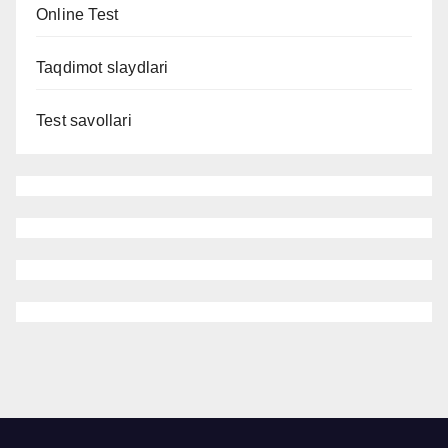
Online Test
Taqdimot slaydlari
Test savollari