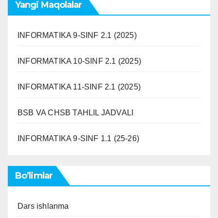
Yangi Maqolalar
INFORMATIKA 9-SINF 2.1 (2025)
INFORMATIKA 10-SINF 2.1 (2025)
INFORMATIKA 11-SINF 2.1 (2025)
BSB VA CHSB TAHLIL JADVALI
INFORMATIKA 9-SINF 1.1 (25-26)
Bo’limlar
Dars ishlanma