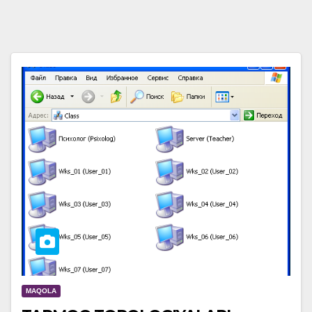
MAQOLA