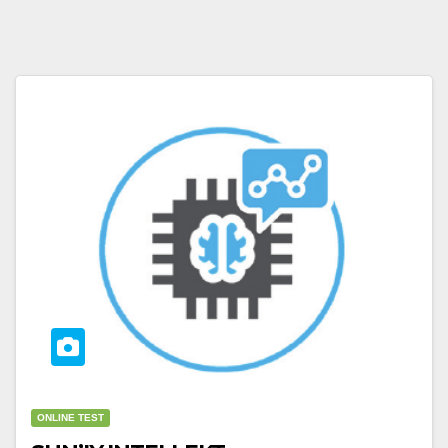
ONLINE TEST