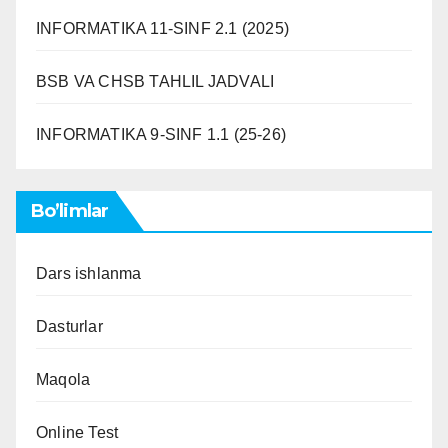
INFORMATIKA 11-SINF 2.1 (2025)
BSB VA CHSB TAHLIL JADVALI
INFORMATIKA 9-SINF 1.1 (25-26)
Bo’limlar
Dars ishlanma
Dasturlar
Maqola
Online Test