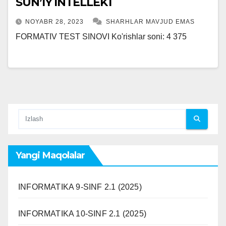
SUN’IY INTELLEKT
NOYABR 28, 2023
SHARHLAR MAVJUD EMAS
FORMATIV TEST SINOVI Ko'rishlar soni: 4 375
Yangi Maqolalar
INFORMATIKA 9-SINF 2.1 (2025)
INFORMATIKA 10-SINF 2.1 (2025)