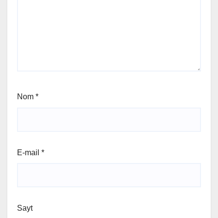
Nom
*
E-mail
*
Sayt