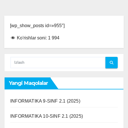
[wp_show_posts id=»955″]
Ko'rishlar soni:
1 994
Yangi Maqolalar
INFORMATIKA 9-SINF 2.1 (2025)
INFORMATIKA 10-SINF 2.1 (2025)