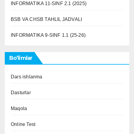
INFORMATIKA 11-SINF 2.1 (2025)
BSB VA CHSB TAHLIL JADVALI
INFORMATIKA 9-SINF 1.1 (25-26)
Bo’limlar
Dars ishlanma
Dasturlar
Maqola
Online Test