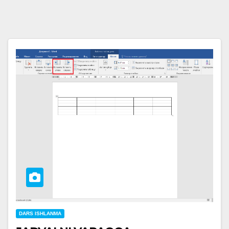
DARS ISHLANMA