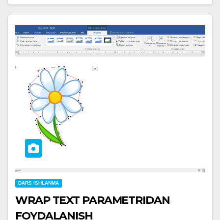
DARS ISHLANMA
WRAP TEXT PARAMETRIDAN
FOYDALANISH