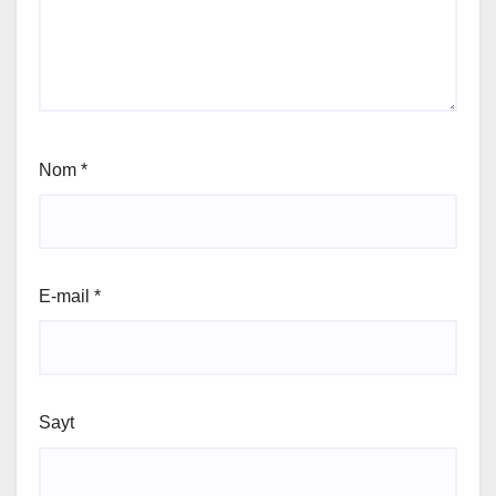
Nom
*
E-mail
*
Sayt