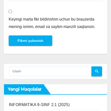
Keyingi marta fikr bildirishim uchun bu brauzerda
mening ismim, email va saytim manzili saqlansin.
Yangi Maqolalar
INFORMATIKA 9-SINF 2.1 (2025)