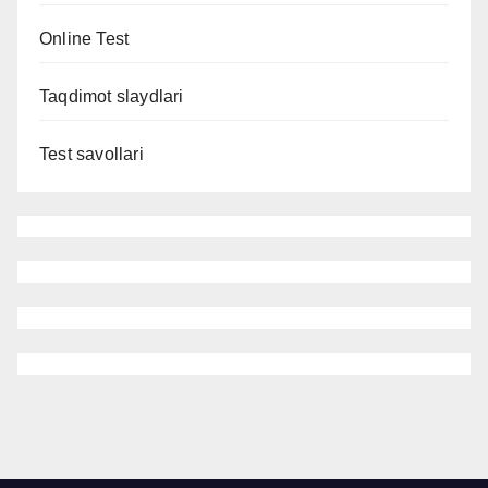
Online Test
Taqdimot slaydlari
Test savollari