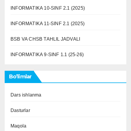
INFORMATIKA 10-SINF 2.1 (2025)
INFORMATIKA 11-SINF 2.1 (2025)
BSB VA CHSB TAHLIL JADVALI
INFORMATIKA 9-SINF 1.1 (25-26)
Bo’limlar
Dars ishlanma
Dasturlar
Maqola