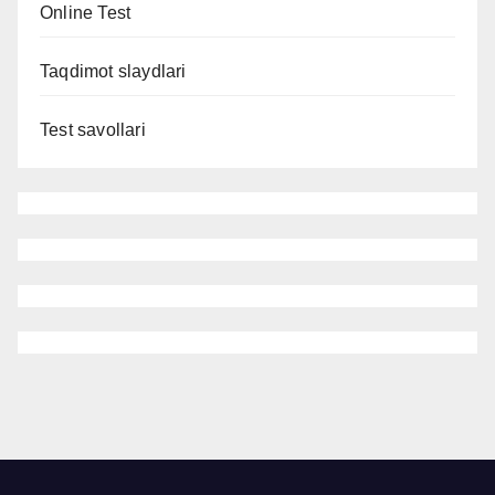
Online Test
Taqdimot slaydlari
Test savollari