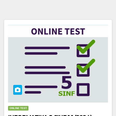
ONLINE TEST