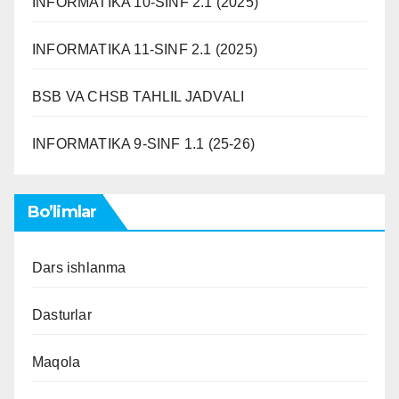
INFORMATIKA 10-SINF 2.1 (2025)
INFORMATIKA 11-SINF 2.1 (2025)
BSB VA CHSB TAHLIL JADVALI
INFORMATIKA 9-SINF 1.1 (25-26)
Bo’limlar
Dars ishlanma
Dasturlar
Maqola