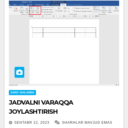
DARS ISHLANMA
JADVALNI VARAQQA
JOYLASHTIRISH
SENTABR 22, 2023
SHARHLAR MAVJUD EMAS