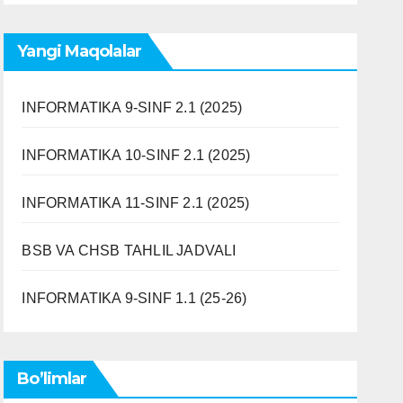
Yangi Maqolalar
INFORMATIKA 9-SINF 2.1 (2025)
INFORMATIKA 10-SINF 2.1 (2025)
INFORMATIKA 11-SINF 2.1 (2025)
BSB VA CHSB TAHLIL JADVALI
INFORMATIKA 9-SINF 1.1 (25-26)
Bo’limlar