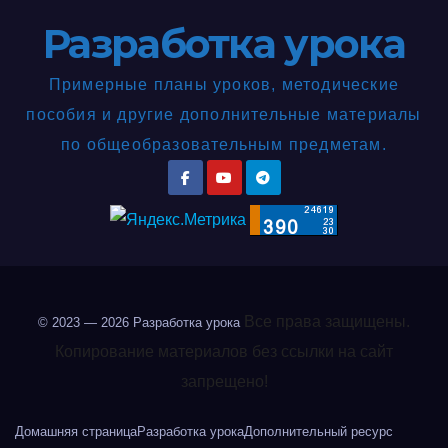
Разработка урока
Примерные планы уроков, методические
пособия и другие дополнительные материалы
по общеобразовательным предметам.
Все права защищены.
© 2023 — 2026
Разработка урока
Копирование материалов без ссылки на сайт
запрещено!
Домашняя страница
Разработка урока
Дополнительный ресурс