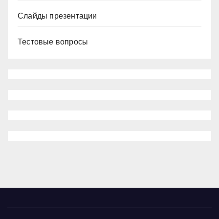
Слайды презентации
Тестовые вопросы