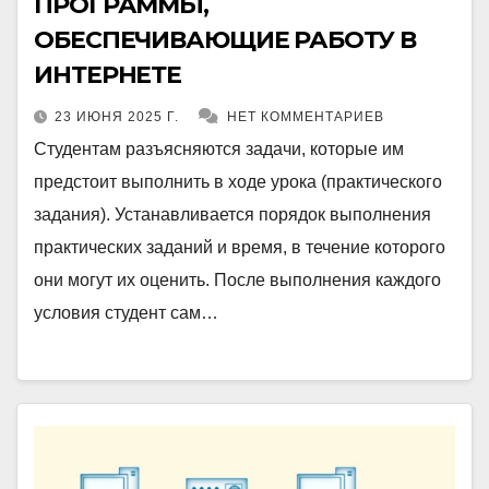
ПРОГРАММЫ,
ОБЕСПЕЧИВАЮЩИЕ РАБОТУ В
ИНТЕРНЕТЕ
23 ИЮНЯ 2025 Г.
НЕТ КОММЕНТАРИЕВ
Студентам разъясняются задачи, которые им
предстоит выполнить в ходе урока (практического
задания). Устанавливается порядок выполнения
практических заданий и время, в течение которого
они могут их оценить. После выполнения каждого
условия студент сам…