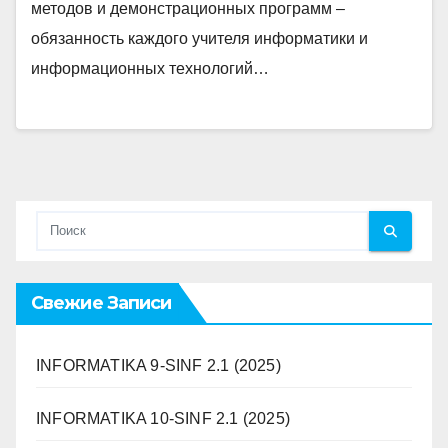
методов и демонстрационных программ –
обязанность каждого учителя информатики и
информационных технологий…
Свежие Записи
INFORMATIKA 9-SINF 2.1 (2025)
INFORMATIKA 10-SINF 2.1 (2025)