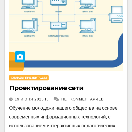
СЛАЙДЫ ПРЕЗЕНТАЦИИ
Проектирование сети
19 ИЮНЯ 2025 Г.
НЕТ КОММЕНТАРИЕВ
Обучение молодежи нашего общества на основе
современных информационных технологий, с
использованием интерактивных педагогических