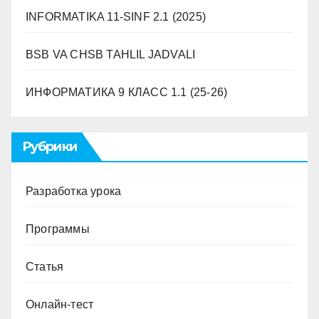
INFORMATIKA 11-SINF 2.1 (2025)
BSB VA CHSB TAHLIL JADVALI
ИНФОРМАТИКА 9 ​​КЛАСС 1.1 (25-26)
Рубрики
Разработка урока
Программы
Статья
Онлайн-тест