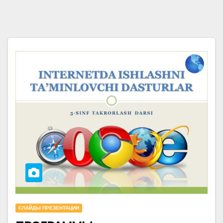
СЛАЙДЫ ПРЕЗЕНТАЦИИ