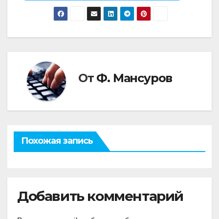
От
Ф. Мансуров
Похожая запись
Добавить комментарий