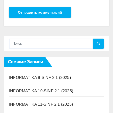
Свежие Записи
INFORMATIKA 9-SINF 2.1 (2025)
INFORMATIKA 10-SINF 2.1 (2025)
INFORMATIKA 11-SINF 2.1 (2025)