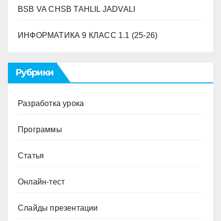
BSB VA CHSB TAHLIL JADVALI
ИНФОРМАТИКА 9 ​​КЛАСС 1.1 (25-26)
Рубрики
Разработка урока
Программы
Статья
Онлайн-тест
Слайды презентации