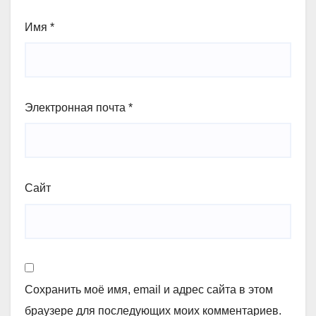
Имя
*
Электронная почта
*
Сайт
Сохранить моё имя, email и адрес сайта в этом
браузере для последующих моих комментариев.