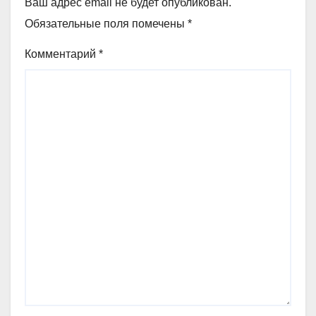
Ваш адрес email не будет опубликован.
Обязательные поля помечены
*
Комментарий
*