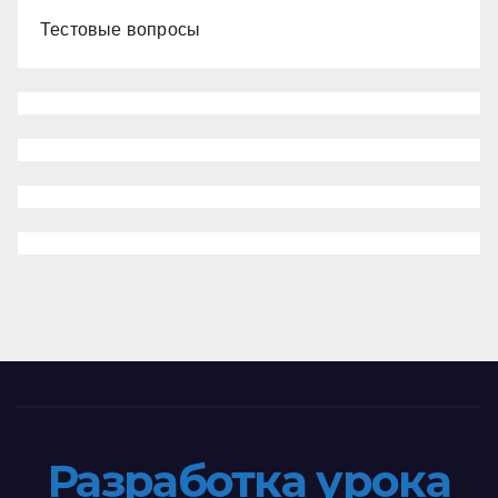
Тестовые вопросы
Разработка урока